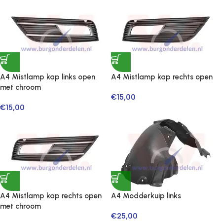
A4 Mistlamp kap links open
A4 Mistlamp kap rechts open
met chroom
€
15,00
€
15,00
A4 Mistlamp kap rechts open
A4 Modderkuip links
met chroom
€
25,00