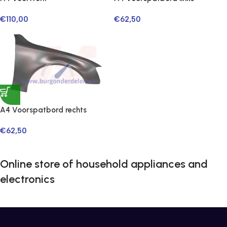
€
110,00
€
62,50
A4 Voorspatbord rechts
€
62,50
Online store of household appliances and
electronics