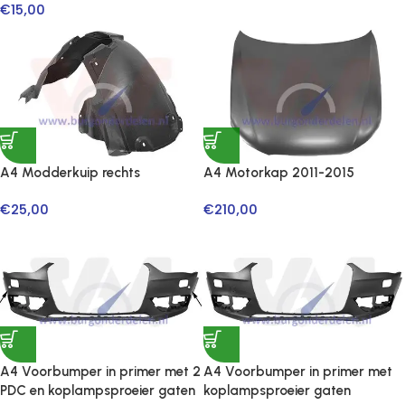
€
15,00
A4 Modderkuip rechts
A4 Motorkap 2011-2015
€
25,00
€
210,00
A4 Voorbumper in primer met 2
A4 Voorbumper in primer met
PDC en koplampsproeier gaten
koplampsproeier gaten