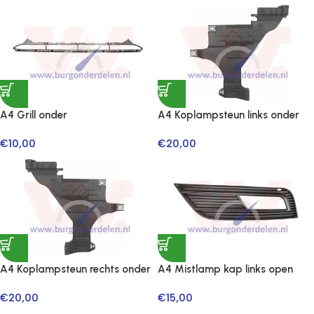
A4 Grill onder
A4 Koplampsteun links onder
€
10,00
€
20,00
A4 Koplampsteun rechts onder
A4 Mistlamp kap links open
€
20,00
€
15,00