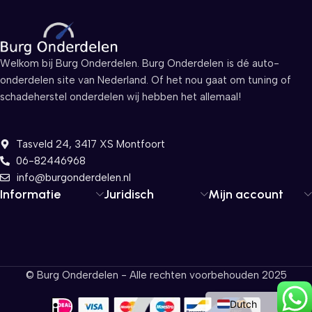
Welkom bij Burg Onderdelen. Burg Onderdelen is dé auto-
onderdelen site van Nederland. Of het nou gaat om tuning of
schadeherstel onderdelen wij hebben het allemaal!
Tasveld 24, 3417 XS Montfoort
06-82446968
info@burgonderdelen.nl
Informatie
Juridisch
Mijn account
© Burg Onderdelen - Alle rechten voorbehouden 2025
English
Dutch