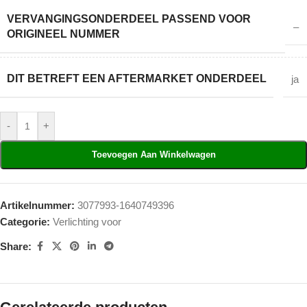
VERVANGINGSONDERDEEL PASSEND VOOR
–
ORIGINEEL NUMMER
DIT BETREFT EEN AFTERMARKET ONDERDEEL
ja
-
+
Toevoegen Aan Winkelwagen
Artikelnummer:
3077993-1640749396
Categorie:
Verlichting voor
Share: