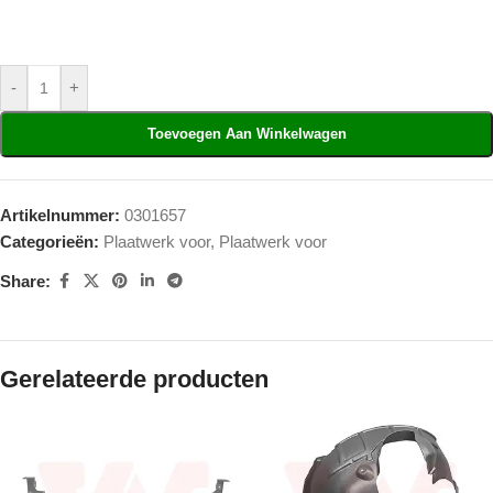
-
+
Toevoegen Aan Winkelwagen
Artikelnummer:
0301657
Categorieën:
Plaatwerk voor
,
Plaatwerk voor
Share:
Gerelateerde producten