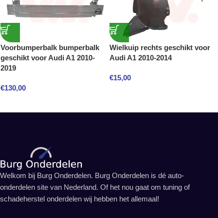
Voorbumperbalk bumperbalk
Wielkuip rechts geschikt voor
geschikt voor Audi A1 2010-
Audi A1 2010-2014
2019
€
15,00
€
130,00
Welkom bij Burg Onderdelen. Burg Onderdelen is dé auto-
onderdelen site van Nederland. Of het nou gaat om tuning of
schadeherstel onderdelen wij hebben het allemaal!