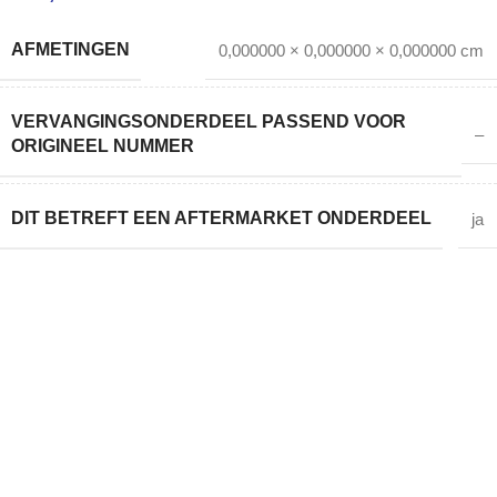
AFMETINGEN
0,000000 × 0,000000 × 0,000000 cm
VERVANGINGSONDERDEEL PASSEND VOOR
–
ORIGINEEL NUMMER
DIT BETREFT EEN AFTERMARKET ONDERDEEL
ja