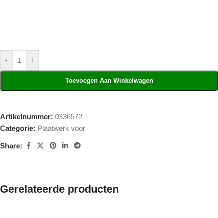
-
+
Toevoegen Aan Winkelwagen
Artikelnummer:
0336572
Categorie:
Plaatwerk voor
Share:
Gerelateerde producten