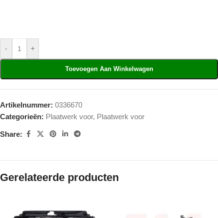
-
+
Toevoegen Aan Winkelwagen
Artikelnummer:
0336670
Categorieën:
Plaatwerk voor
,
Plaatwerk voor
Share:
Gerelateerde producten