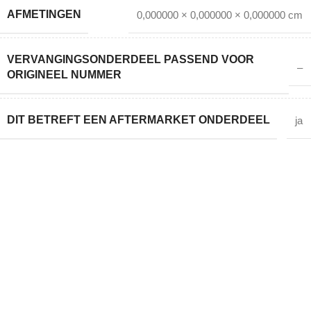
AFMETINGEN
0,000000 × 0,000000 × 0,000000 cm
VERVANGINGSONDERDEEL PASSEND VOOR
–
ORIGINEEL NUMMER
DIT BETREFT EEN AFTERMARKET ONDERDEEL
ja