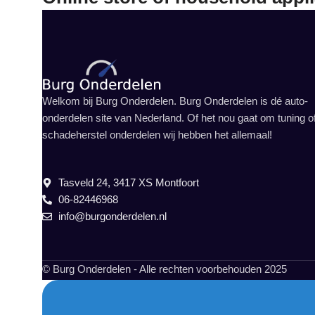
Welkom bij Burg Onderdelen. Burg Onderdelen is dé auto-
onderdelen site van Nederland. Of het nou gaat om tuning o
schadeherstel onderdelen wij hebben het allemaal!
Tasveld 24, 3417 XS Montfoort
06-82446968
info@burgonderdelen.nl
© Burg Onderdelen - Alle rechten voorbehouden 2025