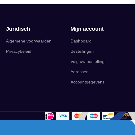
Juridisch
Mijn account
Algemene voorwaarden
Dashboard
Privacybeleid
Bestellingen
Volg uw bestelling
Adressen
Accountgegevens