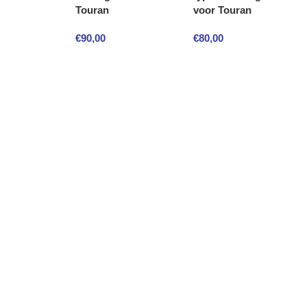
Touran
voor Touran
€
90,00
€
80,00