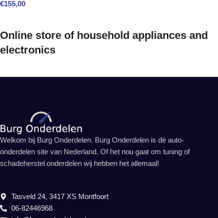
€
155,00
Online store of household appliances and
electronics
Welkom bij Burg Onderdelen. Burg Onderdelen is dé auto-
onderdelen site van Nederland. Of het nou gaat om tuning of
schadeherstel onderdelen wij hebben het allemaal!
Tasveld 24, 3417 XS Montfoort
06-82446968