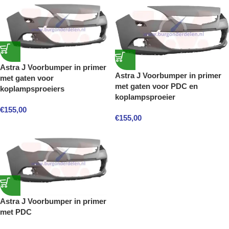
Astra J Voorbumper in primer
Astra J Voorbumper in primer
met gaten voor
met gaten voor PDC en
koplampsproeiers
koplampsproeier
€
155,00
€
155,00
Astra J Voorbumper in primer
met PDC