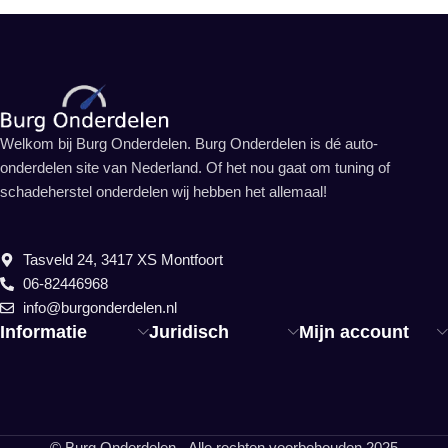
Welkom bij Burg Onderdelen. Burg Onderdelen is dé auto-
onderdelen site van Nederland. Of het nou gaat om tuning of
schadeherstel onderdelen wij hebben het allemaal!
Tasveld 24, 3417 XS Montfoort
06-82446968
info@burgonderdelen.nl
Informatie
Juridisch
Mijn account
© Burg Onderdelen - Alle rechten voorbehouden 2025