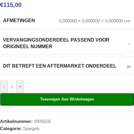
€
115,00
AFMETINGEN
0,000000 × 0,000000 × 0,000000 cm
VERVANGINGSONDERDEEL PASSEND VOOR
–
ORIGINEEL NUMMER
DIT BETREFT EEN AFTERMARKET ONDERDEEL
ja
-
+
Toevoegen Aan Winkelwagen
Artikelnummer:
0905828
Categorie:
Spiegels