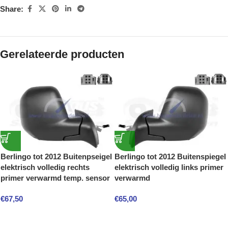
Share:
Gerelateerde producten
Berlingo tot 2012 Buitenpseigel
Berlingo tot 2012 Buitenspiegel
elektrisch volledig rechts
elektrisch volledig links primer
primer verwarmd temp. sensor
verwarmd
€
67,50
€
65,00