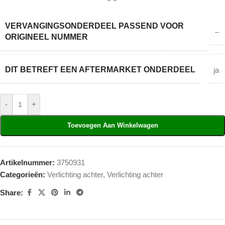
VERVANGINGSONDERDEEL PASSEND VOOR
–
ORIGINEEL NUMMER
DIT BETREFT EEN AFTERMARKET ONDERDEEL
ja
-
+
Toevoegen Aan Winkelwagen
Artikelnummer:
3750931
Categorieën:
Verlichting achter
,
Verlichting achter
Share: