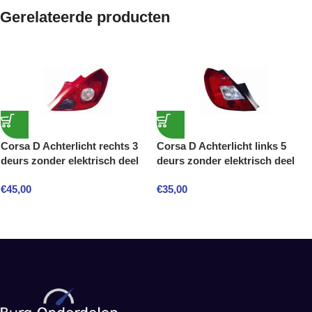
Gerelateerde producten
Corsa D Achterlicht rechts 3
Corsa D Achterlicht links 5
deurs zonder elektrisch deel
deurs zonder elektrisch deel
€
45,00
€
35,00