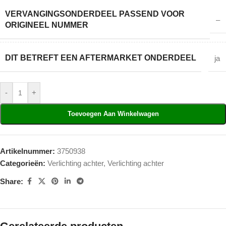
VERVANGINGSONDERDEEL PASSEND VOOR
–
ORIGINEEL NUMMER
DIT BETREFT EEN AFTERMARKET ONDERDEEL
ja
-
+
Toevoegen Aan Winkelwagen
Artikelnummer:
3750938
Categorieën:
Verlichting achter
,
Verlichting achter
Share: