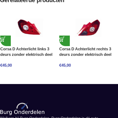
Gerelateerde producten
Corsa D Achterlicht links 3
Corsa D Achterlicht rechts 3
deurs zonder elektrisch deel
deurs zonder elektrisch deel
€
45,00
€
45,00