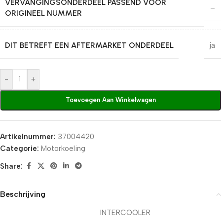
VERVANGINGSONDERDEEL PASSEND VOOR
–
ORIGINEEL NUMMER
DIT BETREFT EEN AFTERMARKET ONDERDEEL
ja
-
+
Toevoegen Aan Winkelwagen
Artikelnummer:
37004420
Categorie:
Motorkoeling
Share:
Beschrijving
INTERCOOLER