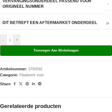
VERVANGINGSONDERDEEL PASSEND VOOR
–
ORIGINEEL NUMMER
DIT BETREFT EEN AFTERMARKET ONDERDEEL
ja
-
+
Toevoegen Aan Winkelwagen
Artikelnummer:
3750592
Categorie:
Plaatwerk voor
Share:
Gerelateerde producten