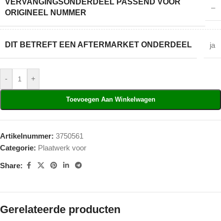
VERVANGINGSONDERDEEL PASSEND VOOR
–
ORIGINEEL NUMMER
DIT BETREFT EEN AFTERMARKET ONDERDEEL
ja
-
+
Toevoegen Aan Winkelwagen
Artikelnummer:
3750561
Categorie:
Plaatwerk voor
Share:
Gerelateerde producten