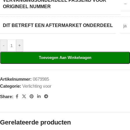
VERVANGINGSONDERDEEL PASSEND VOOR
–
ORIGINEEL NUMMER
DIT BETREFT EEN AFTERMARKET ONDERDEEL
ja
-
+
Toevoegen Aan Winkelwagen
Artikelnummer:
0679985
Categorie:
Verlichting voor
Share:
Gerelateerde producten