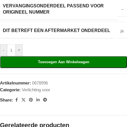
VERVANGINGSONDERDEEL PASSEND VOOR
–
ORIGINEEL NUMMER
DIT BETREFT EEN AFTERMARKET ONDERDEEL
ja
-
+
Toevoegen Aan Winkelwagen
Artikelnummer:
0678996
Categorie:
Verlichting voor
Share:
Gerelateerde producten