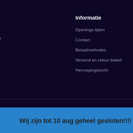
Informatie
Openings tijden
f
Contact
Betaalmethodes
Verzend en retour beleid
Herroepingsrecht
Wij zijn tot 10 aug geheel gesloten!!!!