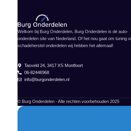
Welkom bij Burg Onderdelen. Burg Onderdelen is dé auto-
onderdelen site van Nederland. Of het nou gaat om tuning o
schadeherstel onderdelen wij hebben het allemaal!
Tasveld 24, 3417 XS Montfoort
06-82446968
info@burgonderdelen.nl
© Burg Onderdelen - Alle rechten voorbehouden 2025