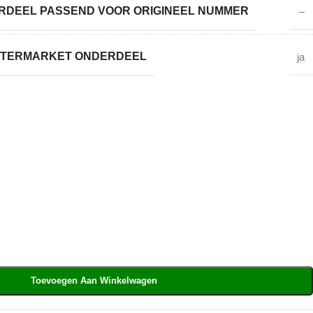
DEEL PASSEND VOOR ORIGINEEL NUMMER
–
AFTERMARKET ONDERDEEL
ja
Toevoegen Aan Winkelwagen