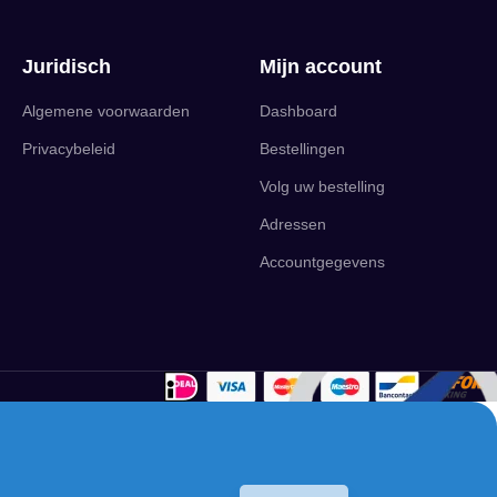
Juridisch
Mijn account
Algemene voorwaarden
Dashboard
Privacybeleid
Bestellingen
Volg uw bestelling
Adressen
Accountgegevens
English