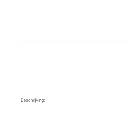
Beschrijving: