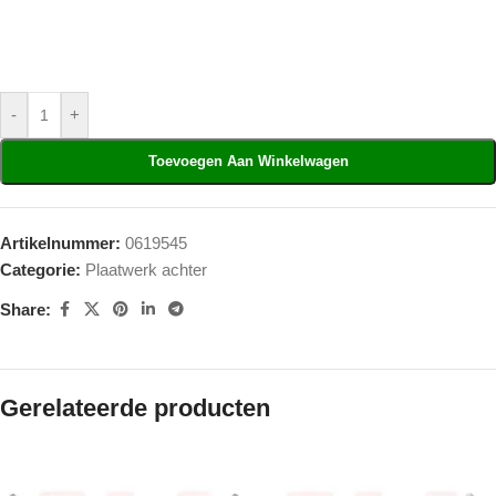
-
+
Toevoegen Aan Winkelwagen
Artikelnummer:
0619545
Categorie:
Plaatwerk achter
Share:
Gerelateerde producten