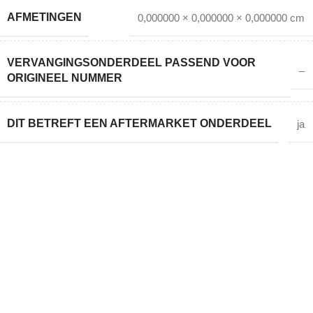
AFMETINGEN
0,000000 × 0,000000 × 0,000000 cm
VERVANGINGSONDERDEEL PASSEND VOOR
–
ORIGINEEL NUMMER
DIT BETREFT EEN AFTERMARKET ONDERDEEL
ja