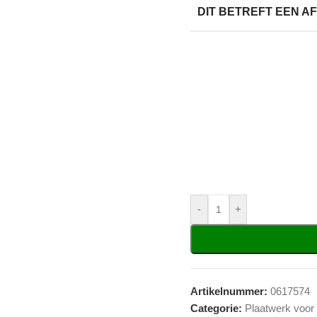
DIT BETREFT EEN 
-
+
Artikelnummer:
0617574
Categorie:
Plaatwerk voor