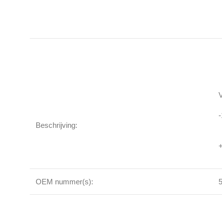
Beschrijving:
OEM nummer(s):