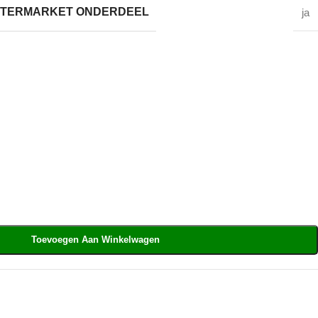
AFTERMARKET ONDERDEEL
ja
Toevoegen Aan Winkelwagen