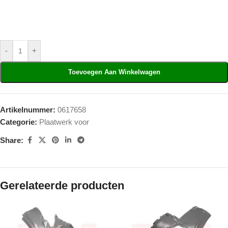
-
+
Toevoegen Aan Winkelwagen
Artikelnummer:
0617658
Categorie:
Plaatwerk voor
Share:
Gerelateerde producten