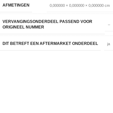
AFMETINGEN
0,000000 × 0,000000 × 0,000000 cm
VERVANGINGSONDERDEEL PASSEND VOOR
–
ORIGINEEL NUMMER
DIT BETREFT EEN AFTERMARKET ONDERDEEL
ja