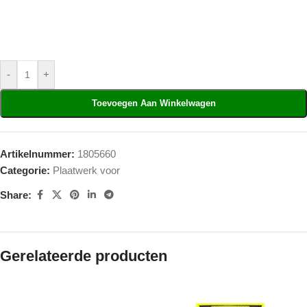
-
+
Toevoegen Aan Winkelwagen
Artikelnummer:
1805660
Categorie:
Plaatwerk voor
Share:
Gerelateerde producten