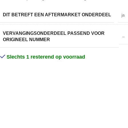
DIT BETREFT EEN AFTERMARKET ONDERDEEL
ja
VERVANGINGSONDERDEEL PASSEND VOOR
–
ORIGINEEL NUMMER
Slechts 1 resterend op voorraad