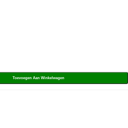
Toevoegen Aan Winkelwagen