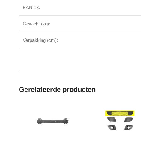
EAN 13:
Gewicht (kg):
Verpakking (cm):
Gerelateerde producten