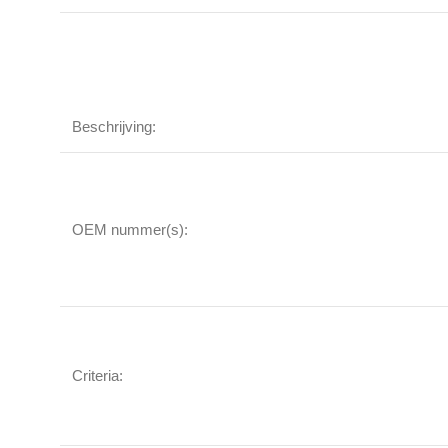
Beschrijving:
OEM nummer(s):
Criteria: