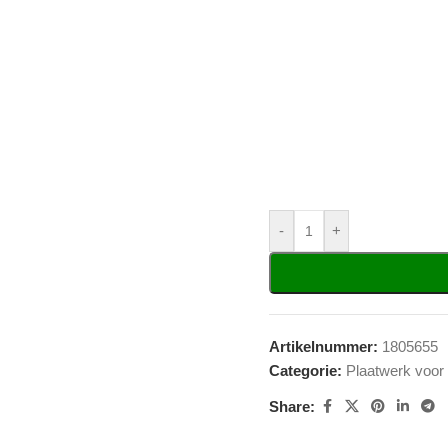
-
+
Artikelnummer:
1805655
Categorie:
Plaatwerk voor
Share: