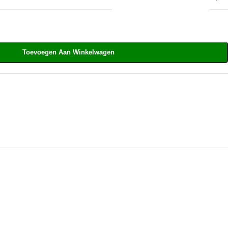
Toevoegen Aan Winkelwagen