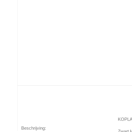
KOPLA
Beschrijving:
Zwart 