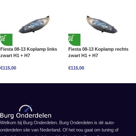
Fiesta 08-13 Koplamp links
Fiesta 08-13 Koplamp rechts
zwart H1 + H7
zwart H1 + H7
€
115,00
€
115,00
Welkom bij Burg Onderdelen. Burg Onderdelen is dé auto-
onderdelen site van Nederland. Of het nou gaat om tuning of