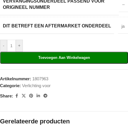
VERVANGINGSONDERDEEL PASSEND VOOR
–
ORIGINEEL NUMMER
DIT BETREFT EEN AFTERMARKET ONDERDEEL
ja
-
+
Toevoegen Aan Winkelwagen
Artikelnummer:
1807963
Categorie:
Verlichting voor
Share:
Gerelateerde producten