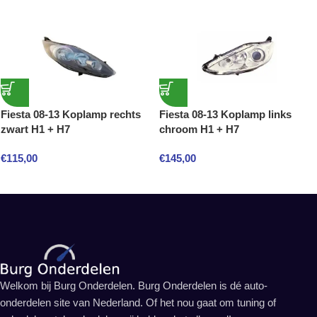
Fiesta 08-13 Koplamp rechts
Fiesta 08-13 Koplamp links
zwart H1 + H7
chroom H1 + H7
€
115,00
€
145,00
Welkom bij Burg Onderdelen. Burg Onderdelen is dé auto-
onderdelen site van Nederland. Of het nou gaat om tuning of