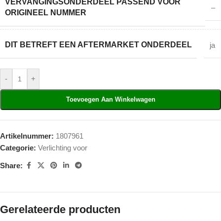
VERVANGINGSONDERDEEL PASSEND VOOR
–
ORIGINEEL NUMMER
DIT BETREFT EEN AFTERMARKET ONDERDEEL
ja
-
+
Toevoegen Aan Winkelwagen
Artikelnummer:
1807961
Categorie:
Verlichting voor
Share:
Gerelateerde producten