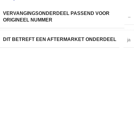
VERVANGINGSONDERDEEL PASSEND VOOR
–
ORIGINEEL NUMMER
DIT BETREFT EEN AFTERMARKET ONDERDEEL
ja