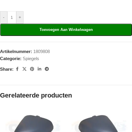
-
+
Toevoegen Aan Winkelwagen
Artikelnummer:
1809808
Categorie:
Spiegels
Share:
Gerelateerde producten