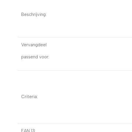
Beschrijving:
Vervangdeel
passend voor:
Criteria:
EAN 13: