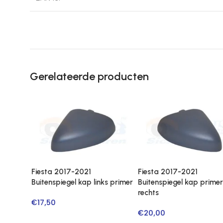
Gerelateerde producten
Fiesta 2017-2021
Fiesta 2017-2021
Buitenspiegel kap links primer
Buitenspiegel kap primer
rechts
€
17,50
€
20,00