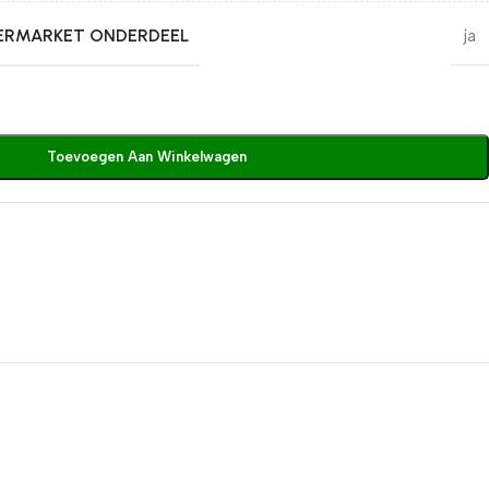
TERMARKET ONDERDEEL
ja
Toevoegen Aan Winkelwagen