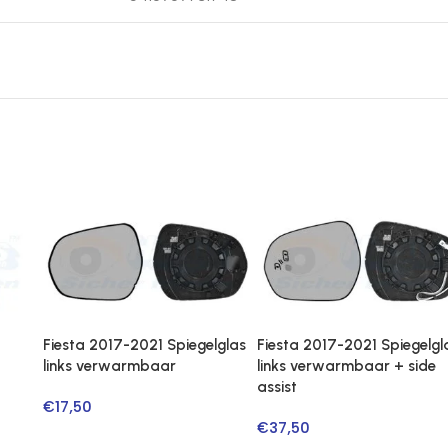
Fiesta 2017-2021 Spiegelglas
Fiesta 2017-2021 Spiegelgl
links verwarmbaar
links verwarmbaar + side
assist
€
17,50
€
37,50