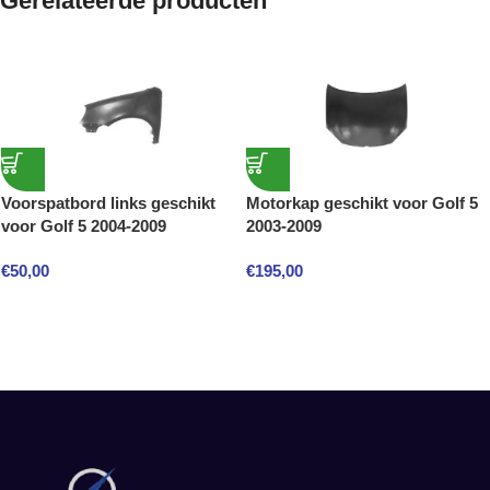
Gerelateerde producten
Voorspatbord links geschikt
Motorkap geschikt voor Golf 5
voor Golf 5 2004-2009
2003-2009
€
50,00
€
195,00