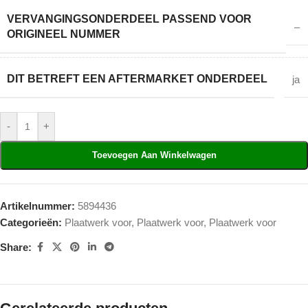
VERVANGINGSONDERDEEL PASSEND VOOR
–
ORIGINEEL NUMMER
DIT BETREFT EEN AFTERMARKET ONDERDEEL
ja
-
+
Toevoegen Aan Winkelwagen
Artikelnummer:
5894436
Categorieën:
Plaatwerk voor
,
Plaatwerk voor
,
Plaatwerk voor
Share: