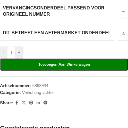
VERVANGINGSONDERDEEL PASSEND VOOR
–
ORIGINEEL NUMMER
DIT BETREFT EEN AFTERMARKET ONDERDEEL
ja
-
+
Toevoegen Aan Winkelwagen
Artikelnummer:
5863934
Categorie:
Verlichting achter
Share: