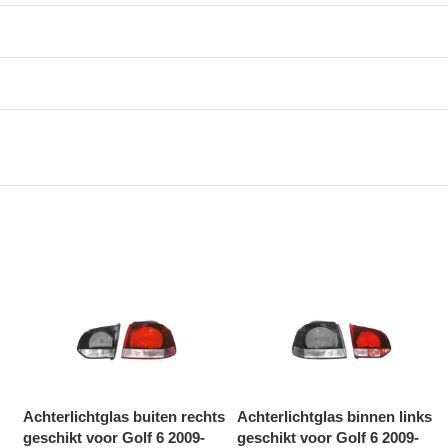
Achterlichtglas buiten rechts
Achterlichtglas binnen links
geschikt voor Golf 6 2009-
geschikt voor Golf 6 2009-