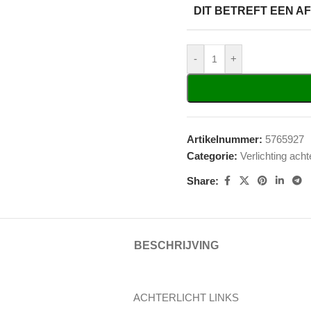
DIT BETREFT EEN 
-
+
Artikelnummer:
5765927
Categorie:
Verlichting acht
Share:
BESCHRIJVING
ACHTERLICHT LINKS