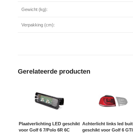
Gewicht (kg):
Verpakking (cm):
Gerelateerde producten
Plaatverlichting LED geschikt
Achterlicht links led bui
voor Golf 6 7/Polo 6R 6C
geschikt voor Golf 6 GT