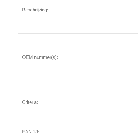
Beschrijving:
OEM nummer(s):
Criteria:
EAN 13: