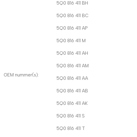
5Q0 816 411 BH
5Q0 816 411 BC
5Q0 816 411 AP
5Q0 816 411 M
5Q0 816 411 AH
5Q0 816 411 AM
OEM nummer(s):
5Q0 816 411 AA
5Q0 816 411 AB
5Q0 816 411 AK
5Q0 816 411 S
5Q0 816 411 T