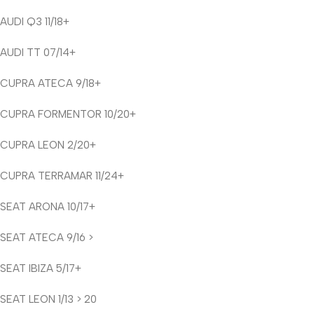
AUDI Q3 11/18+
AUDI TT 07/14+
CUPRA ATECA 9/18+
CUPRA FORMENTOR 10/20+
CUPRA LEON 2/20+
CUPRA TERRAMAR 11/24+
SEAT ARONA 10/17+
SEAT ATECA 9/16 >
SEAT IBIZA 5/17+
SEAT LEON 1/13 > 20