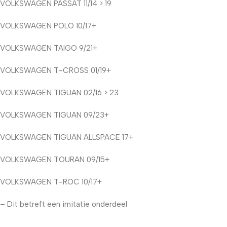
VOLKSWAGEN PASSAT 11/14 > 19
VOLKSWAGEN POLO 10/17+
VOLKSWAGEN TAIGO 9/21+
VOLKSWAGEN T-CROSS 01/19+
VOLKSWAGEN TIGUAN 02/16 > 23
VOLKSWAGEN TIGUAN 09/23+
VOLKSWAGEN TIGUAN ALLSPACE 17+
VOLKSWAGEN TOURAN 09/15+
VOLKSWAGEN T-ROC 10/17+
– Dit betreft een imitatie onderdeel