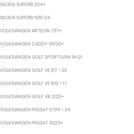
SKODA SUPERB 1/24+
SKODA SUPERB 5/15>24
VOLKSWAGEN ARTEON 7/17+
VOLKSWAGEN CADDY 09/20+
VOLKSWAGEN GOLF SPORTSVAN 14>21
VOLKSWAGEN GOLF VII 1/17 > 20
VOLKSWAGEN GOLF VII 11/12 > 17
VOLKSWAGEN GOLF VIII 2/20+
VOLKSWAGEN PASSAT 07/19 > 24
VOLKSWAGEN PASSAT 10/23+