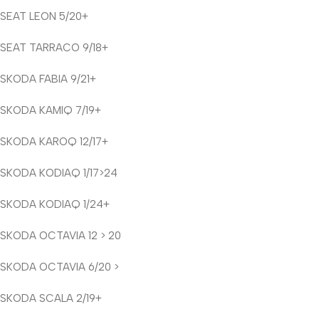
SEAT LEON 5/20+
SEAT TARRACO 9/18+
SKODA FABIA 9/21+
SKODA KAMIQ 7/19+
SKODA KAROQ 12/17+
SKODA KODIAQ 1/17>24
SKODA KODIAQ 1/24+
SKODA OCTAVIA 12 > 20
SKODA OCTAVIA 6/20 >
SKODA SCALA 2/19+