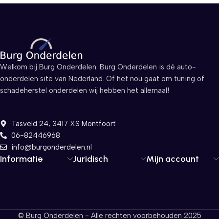
Welkom bij Burg Onderdelen. Burg Onderdelen is dé auto-
onderdelen site van Nederland. Of het nou gaat om tuning of
schadeherstel onderdelen wij hebben het allemaal!
Tasveld 24, 3417 XS Montfoort
06-82446968
info@burgonderdelen.nl
Informatie
Juridisch
Mijn account
© Burg Onderdelen - Alle rechten voorbehouden 2025