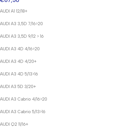
€
67,50
AUDI A1 12/18+
AUDI A3 3,5D 7/16>20
AUDI A3 3,5D 9/12 > 16
AUDI A3 4D 4/16>20
AUDI A3 4D 4/20+
AUDI A3 4D 5/13>16
AUDI A3 5D 3/20+
AUDI A3 Cabrio 4/16>20
AUDI A3 Cabrio 5/13>16
AUDI Q2 11/16+