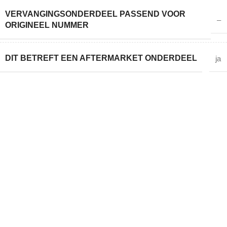
VERVANGINGSONDERDEEL PASSEND VOOR
–
ORIGINEEL NUMMER
DIT BETREFT EEN AFTERMARKET ONDERDEEL
ja