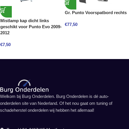
Gr. Punto Voorspatbord rechts
Mistlamp kap dicht links
€
77,50
geschikt voor Punto Evo 2009-
2012
€
7,50
Welkom bij Burg Onderdelen. Burg Onderdelen is dé auto-
onderdelen site van Nederland. Of het nou gaat om tuning of
schadeherstel onderdelen wij hebben het allemaal!