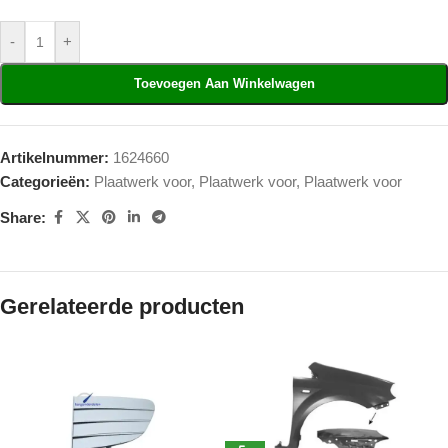
-
+
Toevoegen Aan Winkelwagen
Artikelnummer:
1624660
Categorieën:
Plaatwerk voor
,
Plaatwerk voor
,
Plaatwerk voor
Share:
Gerelateerde producten