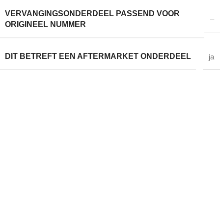
VERVANGINGSONDERDEEL PASSEND VOOR
–
ORIGINEEL NUMMER
DIT BETREFT EEN AFTERMARKET ONDERDEEL
ja