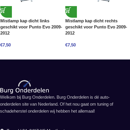
Mistlamp kap dicht links
Mistlamp kap dicht rechts
geschikt voor Punto Evo 2009-
geschikt voor Punto Evo 2009-
2012
2012
€
7,50
€
7,50
Welkom bij Burg Onderdelen. Burg Onderdelen is dé auto-
onderdelen site van Nederland. Of het nou gaat om tuning of
schadeherstel onderdelen wij hebben het allemaal!