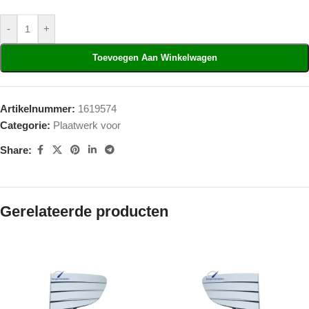
-
+
Toevoegen Aan Winkelwagen
Artikelnummer:
1619574
Categorie:
Plaatwerk voor
Share:
Gerelateerde producten