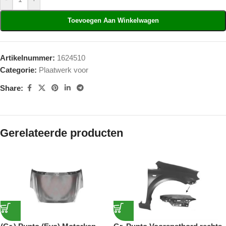
Toevoegen Aan Winkelwagen
Artikelnummer:
1624510
Categorie:
Plaatwerk voor
Share:
Gerelateerde producten