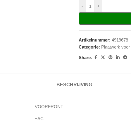
-
+
Artikelnummer:
4919678
Categorie:
Plaatwerk voor
Share:
BESCHRIJVING
VOORFRONT
+AC