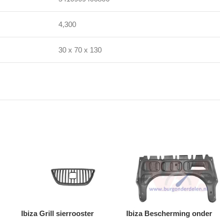
4,300
30 x 70 x 130
Ibiza Grill sierrooster
Ibiza Bescherming onder