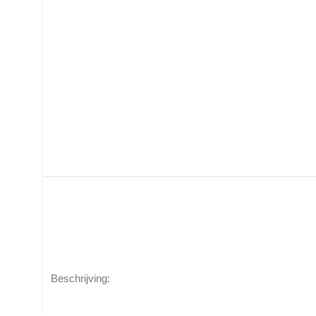
Beschrijving: