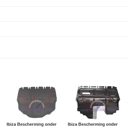
Ibiza Bescherming onder
Ibiza Bescherming onder