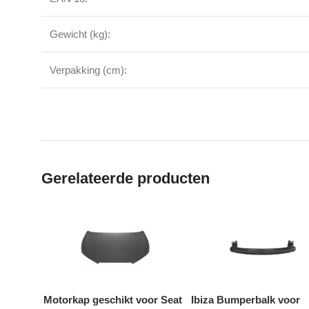
Gewicht (kg):
Verpakking (cm):
Gerelateerde producten
Motorkap geschikt voor Seat
Ibiza Bumperbalk voor