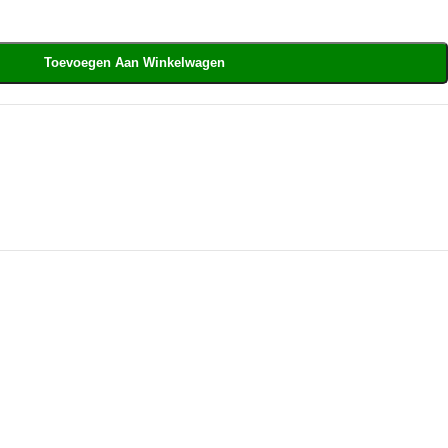
Toevoegen Aan Winkelwagen