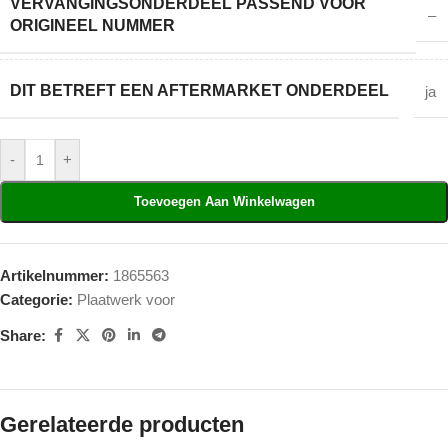
VERVANGINGSONDERDEEL PASSEND VOOR
–
ORIGINEEL NUMMER
DIT BETREFT EEN AFTERMARKET ONDERDEEL
ja
-
+
Toevoegen Aan Winkelwagen
Artikelnummer:
1865563
Categorie:
Plaatwerk voor
Share:
Gerelateerde producten