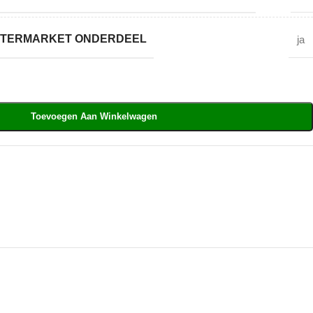
AFTERMARKET ONDERDEEL
ja
Toevoegen Aan Winkelwagen