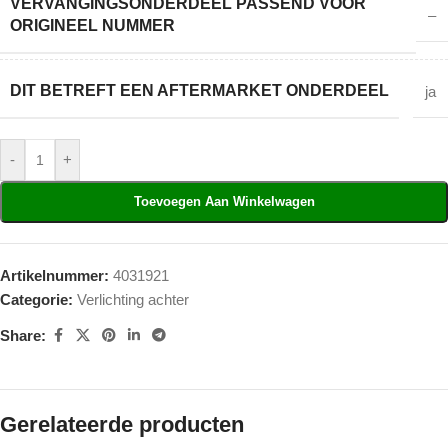
VERVANGINGSONDERDEEL PASSEND VOOR
–
ORIGINEEL NUMMER
DIT BETREFT EEN AFTERMARKET ONDERDEEL
ja
-
+
Toevoegen Aan Winkelwagen
Artikelnummer:
4031921
Categorie:
Verlichting achter
Share:
Gerelateerde producten