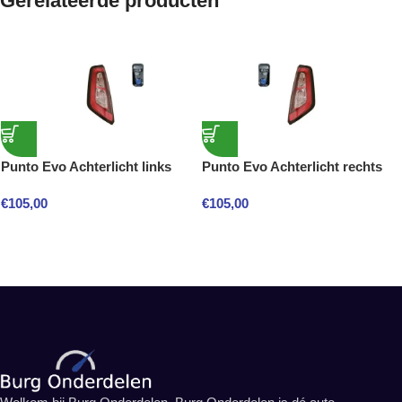
Gerelateerde producten
Punto Evo Achterlicht links
Punto Evo Achterlicht rechts
€
105,00
€
105,00