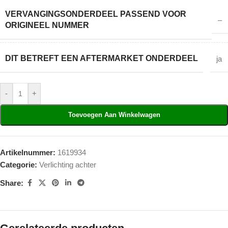
VERVANGINGSONDERDEEL PASSEND VOOR
–
ORIGINEEL NUMMER
DIT BETREFT EEN AFTERMARKET ONDERDEEL
ja
-
+
Toevoegen Aan Winkelwagen
Artikelnummer:
1619934
Categorie:
Verlichting achter
Share: