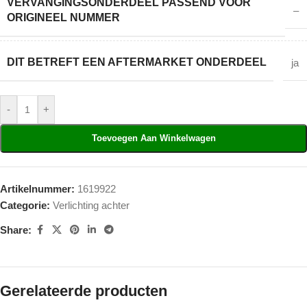
VERVANGINGSONDERDEEL PASSEND VOOR
–
ORIGINEEL NUMMER
DIT BETREFT EEN AFTERMARKET ONDERDEEL
ja
-
+
Toevoegen Aan Winkelwagen
Artikelnummer:
1619922
Categorie:
Verlichting achter
Share:
Gerelateerde producten