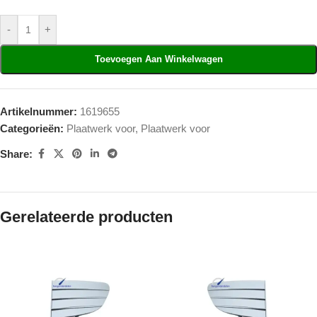
-
+
Toevoegen Aan Winkelwagen
Artikelnummer:
1619655
Categorieën:
Plaatwerk voor
,
Plaatwerk voor
Share:
Gerelateerde producten