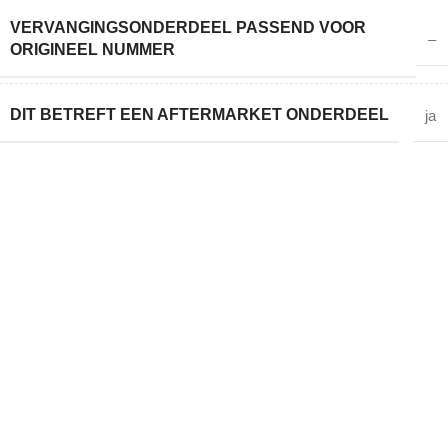
VERVANGINGSONDERDEEL PASSEND VOOR
–
ORIGINEEL NUMMER
DIT BETREFT EEN AFTERMARKET ONDERDEEL
ja