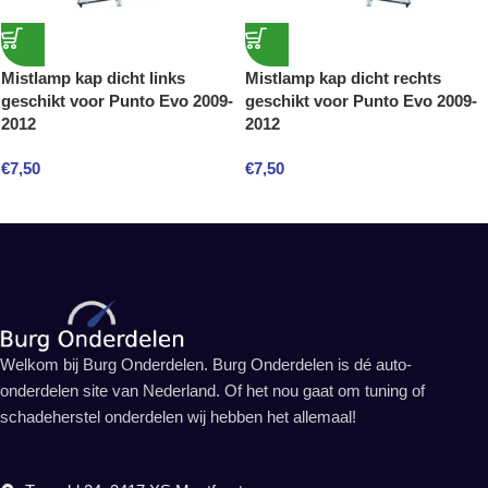
Mistlamp kap dicht links
Mistlamp kap dicht rechts
geschikt voor Punto Evo 2009-
geschikt voor Punto Evo 2009-
2012
2012
€
7,50
€
7,50
Welkom bij Burg Onderdelen. Burg Onderdelen is dé auto-
onderdelen site van Nederland. Of het nou gaat om tuning of
schadeherstel onderdelen wij hebben het allemaal!