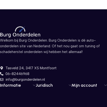
Welkom bij Burg Onderdelen. Burg Onderdelen is dé auto-
onderdelen site van Nederland. Of het nou gaat om tuning of
schadeherstel onderdelen wij hebben het allemaal!
Tasveld 24, 3417 XS Montfoort
06-82446968
info@burgonderdelen.nl
Informatie
Juridisch
Mijn account