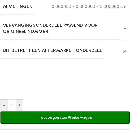
AFMETINGEN
0,000000 × 0,000000 × 0,000000 cm
VERVANGINGSONDERDEEL PASSEND VOOR
–
ORIGINEEL NUMMER
DIT BETREFT EEN AFTERMARKET ONDERDEEL
ja
-
+
Toevoegen Aan Winkelwagen