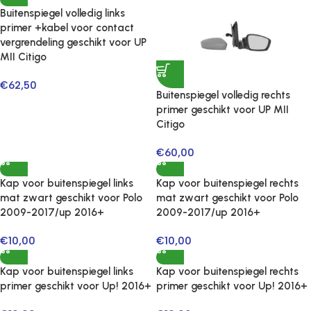
Buitenspiegel volledig links
primer +kabel voor contact
vergrendeling geschikt voor UP
MII Citigo
€
62,50
Buitenspiegel volledig rechts
primer geschikt voor UP MII
Citigo
€
60,00
Kap voor buitenspiegel links
Kap voor buitenspiegel rechts
mat zwart geschikt voor Polo
mat zwart geschikt voor Polo
2009-2017/up 2016+
2009-2017/up 2016+
€
10,00
€
10,00
Kap voor buitenspiegel links
Kap voor buitenspiegel rechts
primer geschikt voor Up! 2016+
primer geschikt voor Up! 2016+