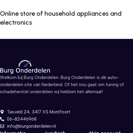
Online store of household appliances and
electronics
Welkom bij Burg Onderdelen. Burg Onderdelen is dé auto-
onderdelen site van Nederland. Of het nou gaat om tuning of
schadeherstel onderdelen wij hebben het allemaal!
Tasveld 24, 3417 XS Montfoort
06-82446968
info@burgonderdelen.nl