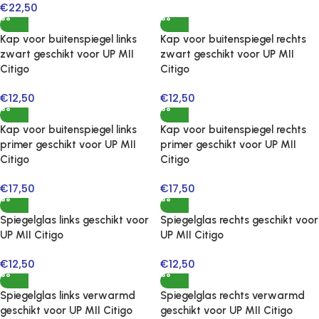
€
22,50
Kap voor buitenspiegel links
Kap voor buitenspiegel rechts
zwart geschikt voor UP MII
zwart geschikt voor UP MII
Citigo
Citigo
€
12,50
€
12,50
Kap voor buitenspiegel links
Kap voor buitenspiegel rechts
primer geschikt voor UP MII
primer geschikt voor UP MII
Citigo
Citigo
€
17,50
€
17,50
Spiegelglas links geschikt voor
Spiegelglas rechts geschikt voor
UP MII Citigo
UP MII Citigo
€
12,50
€
12,50
Spiegelglas links verwarmd
Spiegelglas rechts verwarmd
geschikt voor UP MII Citigo
geschikt voor UP MII Citigo