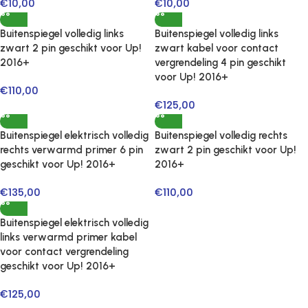
€
10,00
€
10,00
Buitenspiegel volledig links
Buitenspiegel volledig links
zwart 2 pin geschikt voor Up!
zwart kabel voor contact
2016+
vergrendeling 4 pin geschikt
voor Up! 2016+
€
110,00
€
125,00
Buitenspiegel elektrisch volledig
Buitenspiegel volledig rechts
rechts verwarmd primer 6 pin
zwart 2 pin geschikt voor Up!
geschikt voor Up! 2016+
2016+
€
135,00
€
110,00
Buitenspiegel elektrisch volledig
links verwarmd primer kabel
voor contact vergrendeling
geschikt voor Up! 2016+
€
125,00