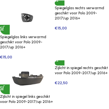
Spiegelglas rechts verwarmd
geschikt voor Polo 2009-
2017/up 2016+
€
15,00
Spiegelglas links verwarmd
geschikt voor Polo 2009-
2017/up 2016+
€
15,00
Zijlicht in spiegel rechts geschikt
voor Polo 2009-2017/up 2016+
€
22,50
Zijlicht in spiegel links geschikt
voor Polo 2009-2017/up 2016+