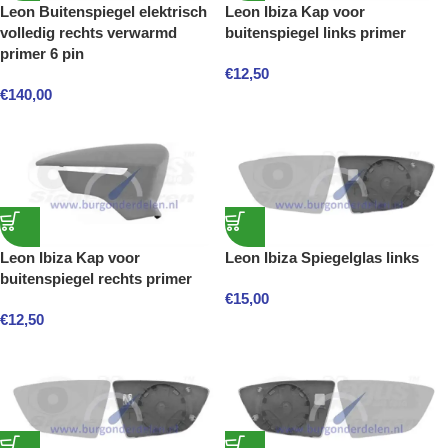
Leon Buitenspiegel elektrisch
Leon Ibiza Kap voor
volledig rechts verwarmd
buitenspiegel links primer
primer 6 pin
€
12,50
€
140,00
Leon Ibiza Kap voor
Leon Ibiza Spiegelglas links
buitenspiegel rechts primer
€
15,00
€
12,50