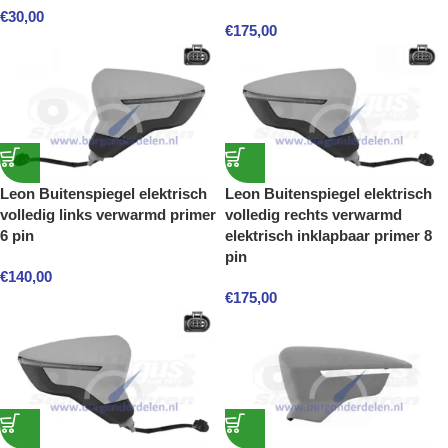
€
30,00
€
175,00
Leon Buitenspiegel elektrisch
Leon Buitenspiegel elektrisch
volledig links verwarmd primer
volledig rechts verwarmd
6 pin
elektrisch inklapbaar primer 8
pin
€
140,00
€
175,00