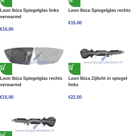
Leon Ibiza Spiegelglas links
Leon Ibiza Spiegelglas rechts
verwarmd
€
15,00
€
15,00
Leon Ibiza Spiegelglas rechts
Leon Ibiza Zijlicht in spiegel
verwarmd
links
€
15,00
€
22,50