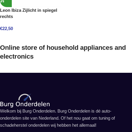
Leon Ibiza Zijlicht in spiegel
rechts
€
22,50
Online store of household appliances and
electronics
Welkom bij Burg Onderdelen. Burg Onderdelen is dé auto-
onderdelen site van Nederland. Of het nou gaat om tuning of
schadeherstel onderdelen wij hebben het allemaal!