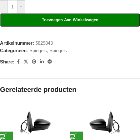
-
+
Toevoegen Aan Winkelwagen
Artikelnummer:
5829843
Categorieën:
Spiegels
,
Spiegels
Share:
Gerelateerde producten