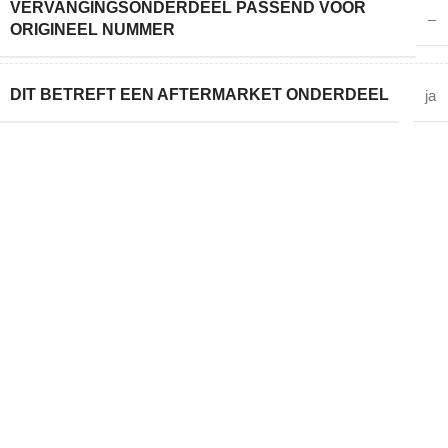
VERVANGINGSONDERDEEL PASSEND VOOR
–
ORIGINEEL NUMMER
DIT BETREFT EEN AFTERMARKET ONDERDEEL
ja