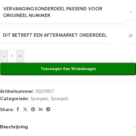
VERVANGINGSONDERDEEL PASSEND VOOR
–
ORIGINEEL NUMMER
DIT BETREFT EEN AFTERMARKET ONDERDEEL
ja
-
+
Toevoegen Aan Winkelwagen
Artikelnummer:
5829807
Categorieën:
Spiegels
,
Spiegels
Share:
Beschrijving