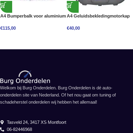
A4 Bumperbalk voor aluminium
A4 Geluidsbekledingmotorkap
€
115,00
€
40,00
Welkom bij Burg Onderdelen. Burg Onderdelen is dé auto-
onderdelen site van Nederland. Of het nou gaat om tuning of
schadeherstel onderdelen wij hebben het allemaal!
Tasveld 24, 3417 XS Montfoort
06-82446968