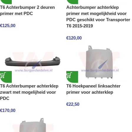
T6 Achterbumper 2 deuren
Achterbumper achterklep
primer met PDC
primer met mogelijkheid voor
PDC geschikt voor Transporter
€
125,00
T6 2015-2019
€
120,00
T6 Achterbumper achterklep
T6 Hoekpaneel linksachter
zwart met mogelijheid voor
primer voor achterklep
PDC
€
22,50
€
170,00