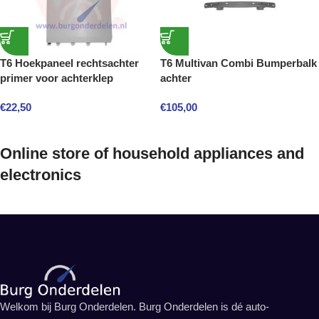
T6 Hoekpaneel rechtsachter
T6 Multivan Combi Bumperbalk
primer voor achterklep
achter
€
22,50
€
105,00
Online store of household appliances and
electronics
Welkom bij Burg Onderdelen. Burg Onderdelen is dé auto-