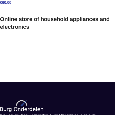
€
60,00
Online store of household appliances and
electronics