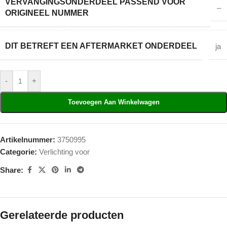
VERVANGINGSONDERDEEL PASSEND VOOR
–
ORIGINEEL NUMMER
DIT BETREFT EEN AFTERMARKET ONDERDEEL
ja
-
+
Toevoegen Aan Winkelwagen
Artikelnummer:
3750995
Categorie:
Verlichting voor
Share:
Gerelateerde producten