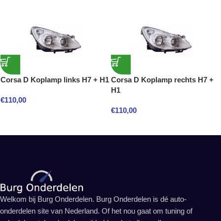
Corsa D Koplamp links H7 + H1
Corsa D Koplamp rechts H7 +
H1
€
110,00
€
110,00
Welkom bij Burg Onderdelen. Burg Onderdelen is dé auto-
onderdelen site van Nederland. Of het nou gaat om tuning of