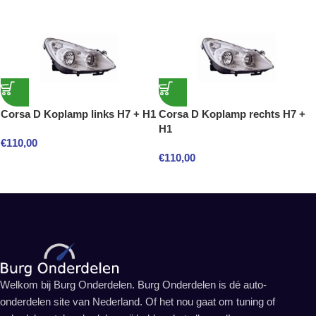
Corsa D Koplamp links H7 + H1
Corsa D Koplamp rechts H7 +
H1
€
110,00
€
110,00
Welkom bij Burg Onderdelen. Burg Onderdelen is dé auto-
onderdelen site van Nederland. Of het nou gaat om tuning of