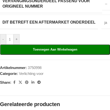
VERVANGINGSONDERDEEL PASSEND VOOR
–
ORIGINEEL NUMMER
DIT BETREFT EEN AFTERMARKET ONDERDEEL
ja
-
+
Toevoegen Aan Winkelwagen
Artikelnummer:
3750998
Categorie:
Verlichting voor
Share:
Gerelateerde producten